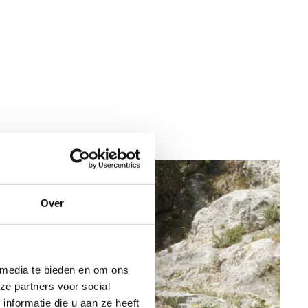
Over
 media te bieden en om ons
ze partners voor social
nformatie die u aan ze heeft