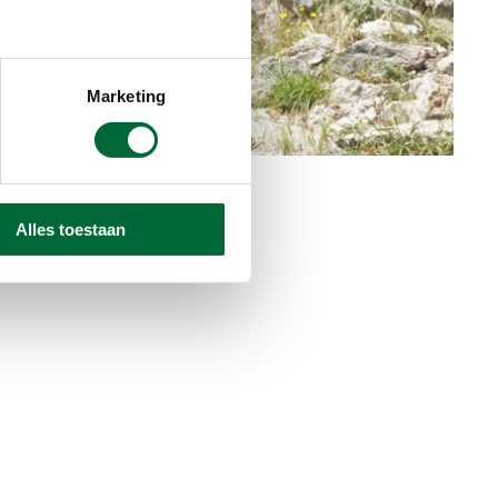
Marketing
Alles toestaan