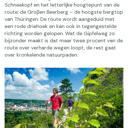
Schneekopf en het letterlijke hoogtepunt van de
route: de Groβen Beerberg – de hoogste bergtop
van Thüringen. De route wordt aangeduid met
een rode driehoek en kan ook in tegengestelde
richting worden gelopen. Wat de Gipfelweg zo
bijzonder maakt is dat maar twee procent van de
route over verharde wegen loopt, de rest gaat
over kronkelende natuurpaden.