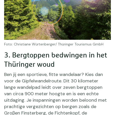
Foto: Christiane Würtenberger/ Thüringer Tourismus GmbH
3. Bergtoppen bedwingen in het
Thüringer woud
Ben jij een sportieve, fitte wandelaar? Kies dan
voor de Gipfelwandelroute. Dit 30 kilometer
lange wandelpad leidt over zeven bergtoppen
van circa 900 meter hoogte en is een echte
uitdaging. Je inspanningen worden beloond met
prachtige vergezichten op bergen zoals de
Groβen Finsterberg, de Fichtenkopf, de