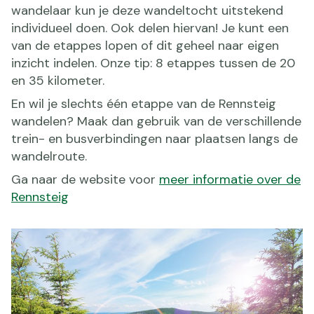
wandelaar kun je deze wandeltocht uitstekend
individueel doen. Ook delen hiervan! Je kunt een
van de etappes lopen of dit geheel naar eigen
inzicht indelen. Onze tip: 8 etappes tussen de 20
en 35 kilometer.
En wil je slechts één etappe van de Rennsteig
wandelen? Maak dan gebruik van de verschillende
trein- en busverbindingen naar plaatsen langs de
wandelroute.
Ga naar de website voor
meer informatie over de
Rennsteig