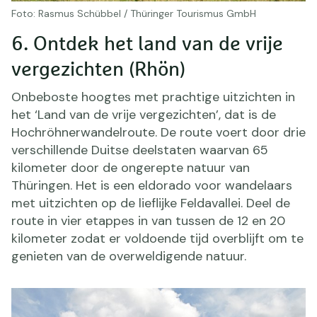
Foto: Rasmus Schübbel / Thüringer Tourismus GmbH
6. Ontdek het land van de vrije
vergezichten (Rhön)
Onbeboste hoogtes met prachtige uitzichten in
het ‘Land van de vrije vergezichten’, dat is de
Hochröhnerwandelroute. De route voert door drie
verschillende Duitse deelstaten waarvan 65
kilometer door de ongerepte natuur van
Thüringen. Het is een eldorado voor wandelaars
met uitzichten op de lieflijke Feldavallei. Deel de
route in vier etappes in van tussen de 12 en 20
kilometer zodat er voldoende tijd overblijft om te
genieten van de overweldigende natuur.