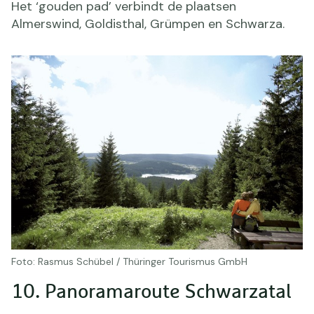
Het ‘gouden pad’ verbindt de plaatsen
Almerswind, Goldisthal, Grümpen en Schwarza.
Foto: Rasmus Schübel / Thüringer Tourismus GmbH
10. Panoramaroute Schwarzatal