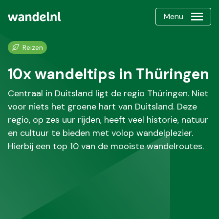
Menu
Reizen
10x wandeltips in Thüringen
Centraal in Duitsland ligt de regio Thüringen. Niet
voor niets het groene hart van Duitsland. Deze
regio, op zes uur rijden, heeft veel historie, natuur
en cultuur te bieden met volop wandelplezier.
Hierbij een top 10 van de mooiste wandelroutes.