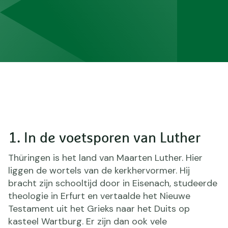
1. In de voetsporen van Luther
Thüringen is het land van Maarten Luther. Hier
liggen de wortels van de kerkhervormer. Hij
bracht zijn schooltijd door in Eisenach, studeerde
theologie in Erfurt en vertaalde het Nieuwe
Testament uit het Grieks naar het Duits op
kasteel Wartburg. Er zijn dan ook vele