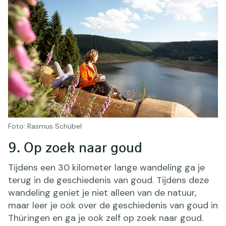
Foto: Rasmus Schübel
9. Op zoek naar goud
Tijdens een 30 kilometer lange wandeling ga je
terug in de geschiedenis van goud. Tijdens deze
wandeling geniet je niet alleen van de natuur,
maar leer je ook over de geschiedenis van goud in
Thüringen en ga je ook zelf op zoek naar goud.