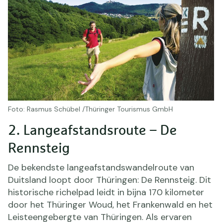
Foto: Rasmus Schübel /Thüringer Tourismus GmbH
2. Langeafstandsroute – De
Rennsteig
De bekendste langeafstandswandelroute van
Duitsland loopt door Thüringen: De Rennsteig. Dit
historische richelpad leidt in bijna 170 kilometer
door het Thüringer Woud, het Frankenwald en het
Leisteengebergte van Thüringen. Als ervaren