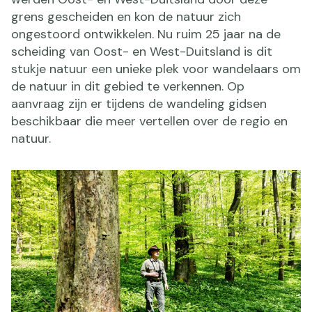
grens gescheiden en kon de natuur zich
ongestoord ontwikkelen. Nu ruim 25 jaar na de
scheiding van Oost- en West-Duitsland is dit
stukje natuur een unieke plek voor wandelaars om
de natuur in dit gebied te verkennen. Op
aanvraag zijn er tijdens de wandeling gidsen
beschikbaar die meer vertellen over de regio en
natuur.