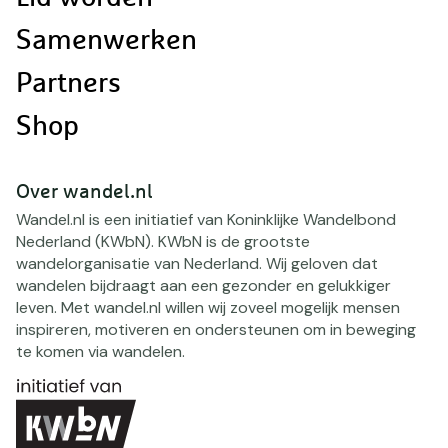
Samenwerken
Partners
Shop
Over wandel.nl
Wandel.nl is een initiatief van Koninklijke Wandelbond
Nederland (KWbN). KWbN is de grootste
wandelorganisatie van Nederland. Wij geloven dat
wandelen bijdraagt aan een gezonder en gelukkiger
leven. Met wandel.nl willen wij zoveel mogelijk mensen
inspireren, motiveren en ondersteunen om in beweging
te komen via wandelen.