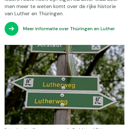
men meer te weten komt over de rijke historie
van Luther en Thüringen.
Meer informatie over Thüringen en Luther