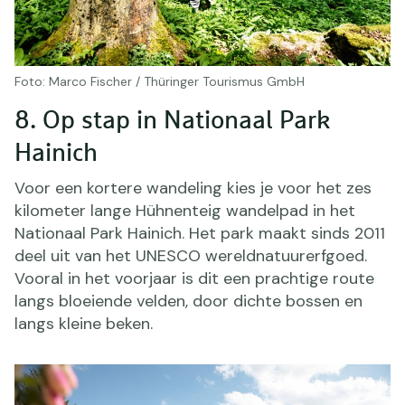
Foto: Marco Fischer / Thüringer Tourismus GmbH
8. Op stap in Nationaal Park
Hainich
Voor een kortere wandeling kies je voor het zes
kilometer lange Hühnenteig wandelpad in het
Nationaal Park Hainich. Het park maakt sinds 2011
deel uit van het UNESCO wereldnatuurerfgoed.
Vooral in het voorjaar is dit een prachtige route
langs bloeiende velden, door dichte bossen en
langs kleine beken.