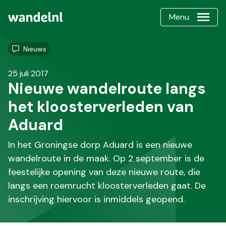
Menu
Nieuws
25 juli 2017
Nieuwe wandelroute langs
het kloosterverleden van
Aduard
In het Groningse dorp Aduard is een nieuwe
wandelroute in de maak. Op 2 september is de
feestelijke opening van deze nieuwe route, die
langs een roemrucht kloosterverleden gaat. De
inschrijving hiervoor is inmiddels geopend.