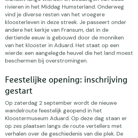
rivieren in het Middag Humsterland. Onderweg
vind je diverse resten van het vroegere
kloosterleven in deze streek. Je passeert onder
andere het kerkje van Fransum, dat in de
dertiende eeuw is gebouwd door de monniken
van het klooster in Aduard. Het staat op een
wierde: een aangelegde heuvel die het land moest
beschermen bij overstromingen.
Feestelijke opening: inschrijving
gestart
Op zaterdag 2 september wordt de nieuwe
wandelroute feestelijk geopend in het
Kloostermuseum Aduard. Op deze dag staan er
op zes plaatsen langs de route vertellers met
verhalen over de geschiedenis van die plek. De