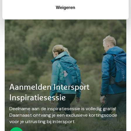
Weigeren
Aanmelden Intersport
Inspiratiesessie
Deelname aan de inspiratiesessie is volledig gratis!
Daarnaast ontvang je een exclusieve kortingscode
voor je uitrusting bij Intersport.