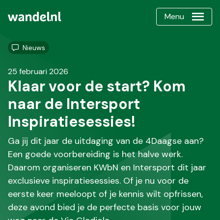
Menu
Nieuws
25 februari 2026
Klaar voor de start? Kom
naar de Intersport
Inspiratiesessies!
Ga jij dit jaar de uitdaging van de 4Daagse aan?
Een goede voorbereiding is het halve werk.
Daarom organiseren KWbN en Intersport dit jaar
exclusieve inspiratiesessies. Of je nu voor de
eerste keer meeloopt of je kennis wilt opfrissen,
deze avond bied je de perfecte basis voor jouw