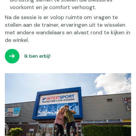
voorkomt en je comfort verhoogt.
Na de sessie is er volop ruimte om vragen te
stellen aan de trainer, ervaringen uit te wisselen
met andere wandelaars en alvast rond te kijken in
de winkel.
Ik ben erbij!