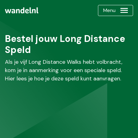
Menu
Bestel jouw Long Distance
Speld
Als je vijf Long Distance Walks hebt volbracht,
kom je in aanmerking voor een speciale speld.
Hier lees je hoe je deze speld kunt aanvragen.