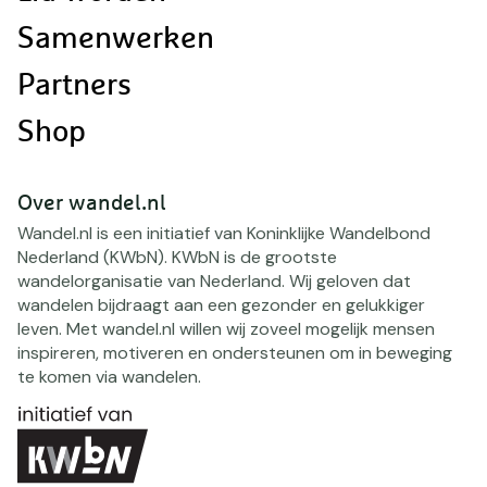
Samenwerken
Partners
Shop
Over wandel.nl
Wandel.nl is een initiatief van Koninklijke Wandelbond
Nederland (KWbN). KWbN is de grootste
wandelorganisatie van Nederland. Wij geloven dat
wandelen bijdraagt aan een gezonder en gelukkiger
leven. Met wandel.nl willen wij zoveel mogelijk mensen
inspireren, motiveren en ondersteunen om in beweging
te komen via wandelen.