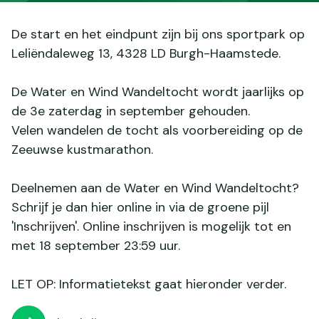
De start en het eindpunt zijn bij ons sportpark op
Leliëndaleweg 13, 4328 LD Burgh-Haamstede.
De Water en Wind Wandeltocht wordt jaarlijks op
de 3e zaterdag in september gehouden.
Velen wandelen de tocht als voorbereiding op de
Zeeuwse kustmarathon.
Deelnemen aan de Water en Wind Wandeltocht?
Schrijf je dan hier online in via de groene pijl
'Inschrijven'. Online inschrijven is mogelijk tot en
met 18 september 23:59 uur.
LET OP: Informatietekst gaat hieronder verder.