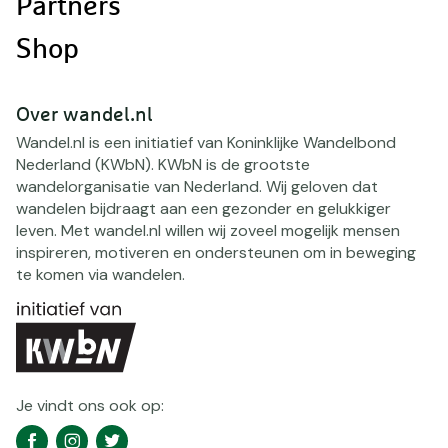
Partners
Shop
Over wandel.nl
Wandel.nl is een initiatief van Koninklijke Wandelbond
Nederland (KWbN). KWbN is de grootste
wandelorganisatie van Nederland. Wij geloven dat
wandelen bijdraagt aan een gezonder en gelukkiger
leven. Met wandel.nl willen wij zoveel mogelijk mensen
inspireren, motiveren en ondersteunen om in beweging
te komen via wandelen.
Je vindt ons ook op:
Social