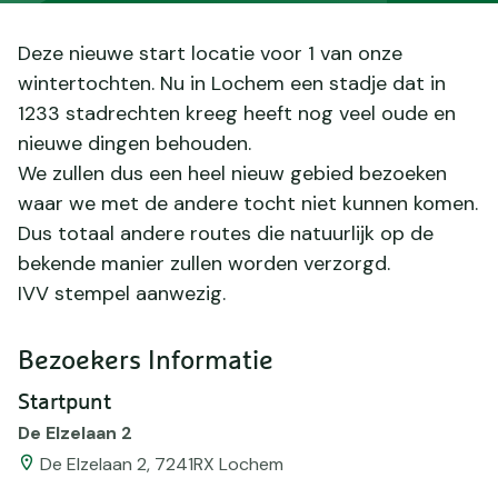
Deze nieuwe start locatie voor 1 van onze
wintertochten. Nu in Lochem een stadje dat in
1233 stadrechten kreeg heeft nog veel oude en
nieuwe dingen behouden.
We zullen dus een heel nieuw gebied bezoeken
waar we met de andere tocht niet kunnen komen.
Dus totaal andere routes die natuurlijk op de
bekende manier zullen worden verzorgd.
IVV stempel aanwezig.
Bezoekers Informatie
Startpunt
De Elzelaan 2
De Elzelaan 2, 7241RX Lochem