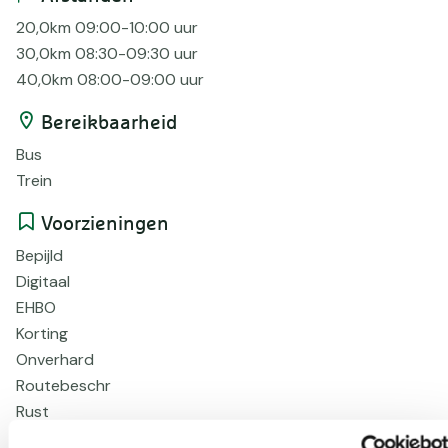
20,0km 09:00-10:00 uur
30,0km 08:30-09:30 uur
40,0km 08:00-09:00 uur
Bereikbaarheid
Bus
Trein
Voorzieningen
Bepijld
Digitaal
EHBO
Korting
Onverhard
Routebeschr
Rust
Verhard