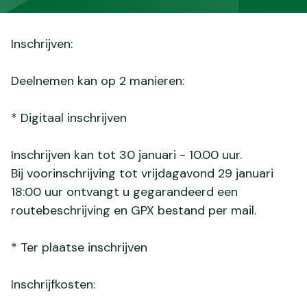
Inschrijven:
Deelnemen kan op 2 manieren:
* Digitaal inschrijven
Inschrijven kan tot 30 januari - 10.00 uur.
Bij voorinschrijving tot vrijdagavond 29 januari
18:00 uur ontvangt u gegarandeerd een
routebeschrijving en GPX bestand per mail.
* Ter plaatse inschrijven
Inschrijf­kosten: