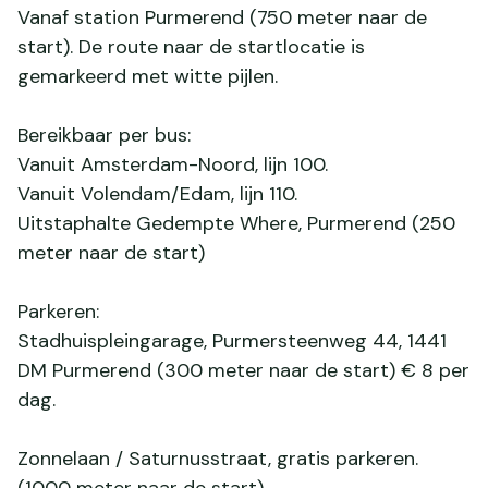
Vanaf station Purmerend (750 meter naar de
start). De route naar de startlocatie is
gemarkeerd met witte pijlen.
Bereikbaar per bus:
Vanuit Amsterdam-Noord, lijn 100.
Vanuit Volendam/Edam, lijn 110.
Uitstaphalte Gedempte Where, Purmerend (250
meter naar de start)
Parkeren:
Stadhuispleingarage, Purmersteenweg 44, 1441
DM Purmerend (300 meter naar de start) € 8 per
dag.
Zonnelaan / Saturnusstraat, gratis parkeren.