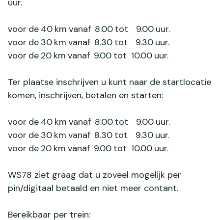
uur.
voor de 40 km vanaf 8.00 tot 9.00 uur.
voor de 30 km vanaf 8.30 tot 9.30 uur.
voor de 20 km vanaf 9.00 tot 10.00 uur.
Ter plaatse inschrijven u kunt naar de start­locatie
komen, inschrijven, betalen en starten:
voor de 40 km vanaf 8.00 tot 9.00 uur.
voor de 30 km vanaf 8.30 tot 9.30 uur.
voor de 20 km vanaf 9.00 tot 10.00 uur.
WS78 ziet graag dat u zoveel mogelijk per
pin/digitaal betaald en niet meer contant.
Bereikbaar per trein: