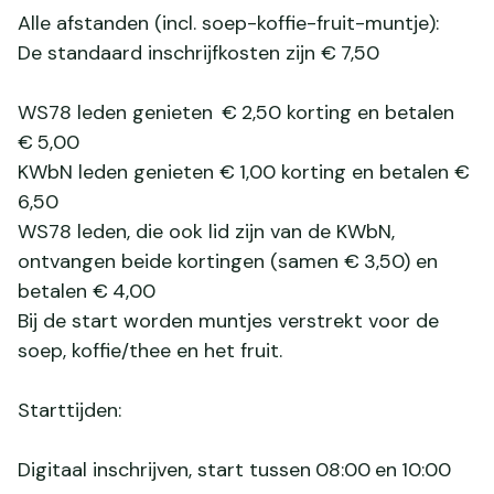
Alle afstanden (incl. soep-koffie-fruit-muntje):
De standaard inschrijf­kosten zijn € 7,50
WS78 leden genieten € 2,50 korting en betalen
€ 5,00
KWbN leden genieten € 1,00 korting en betalen €
6,50
WS78 leden, die ook lid zijn van de KWbN,
ontvangen beide kortingen (samen € 3,50) en
betalen € 4,00
Bij de start worden muntjes verstrekt voor de
soep, koffie/thee en het fruit.
Starttijden:
Digitaal inschrijven, start tussen 08:00 en 10:00