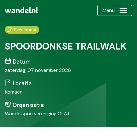
Menu
Evenement
SPOORDONKSE TRAILWALK
Datum
zaterdag, 07 november 2026
Locatie
Komaen
Organisatie
Wandelsportvereniging OLAT