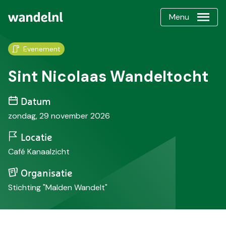
Menu
Evenement
Sint Nicolaas Wandeltocht
Datum
zondag, 29 november 2026
Locatie
Café Kanaalzicht
Organisatie
Stichting "Malden Wandelt"