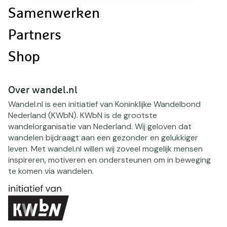
Samenwerken
Partners
Shop
Over wandel.nl
Wandel.nl is een initiatief van Koninklijke Wandelbond
Nederland (KWbN). KWbN is de grootste
wandelorganisatie van Nederland. Wij geloven dat
wandelen bijdraagt aan een gezonder en gelukkiger
leven. Met wandel.nl willen wij zoveel mogelijk mensen
inspireren, motiveren en ondersteunen om in beweging
te komen via wandelen.