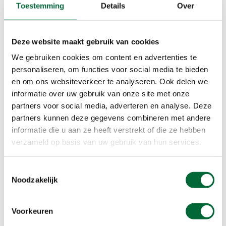
Toestemming
Details
Over
Deze website maakt gebruik van cookies
We gebruiken cookies om content en advertenties te
personaliseren, om functies voor social media te bieden
en om ons websiteverkeer te analyseren. Ook delen we
informatie over uw gebruik van onze site met onze
partners voor social media, adverteren en analyse. Deze
partners kunnen deze gegevens combineren met andere
informatie die u aan ze heeft verstrekt of die ze hebben
verzameld op basis van uw gebruik van hun services.
Toestemmingsselectie
Noodzakelijk
Voorkeuren