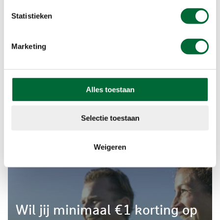
Statistieken
Marketing
Alles toestaan
Selectie toestaan
Weigeren
Wil jij minimaal €1 korting op