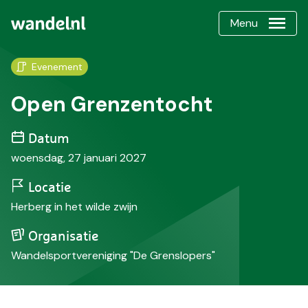
Menu
Evenement
Open Grenzentocht
Datum
woensdag, 27 januari 2027
Locatie
Herberg in het wilde zwijn
Organisatie
Wandelsportvereniging "De Grenslopers"