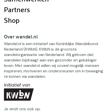
Partners
Shop
Over wandel.nl
Wandel.nl is een initiatief van Koninklijke Wandelbond
Nederland (KWbN). KWbN is de grootste
wandelorganisatie van Nederland. Wij geloven dat
wandelen bijdraagt aan een gezonder en gelukkiger
leven. Met wandel.nl willen wij zoveel mogelijk mensen
inspireren, motiveren en ondersteunen om in beweging
te komen via wandelen.
Je vindt ons ook op: