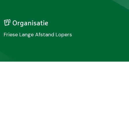
Organisatie
Friese Lange Afstand Lopers