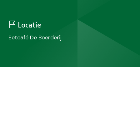
Locatie
Eetcafé De Boerderij