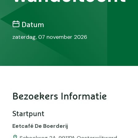
Datum
zaterdag, 07 november 2026
Bezoekers Informatie
Startpunt
Eetcafé De Boerderij