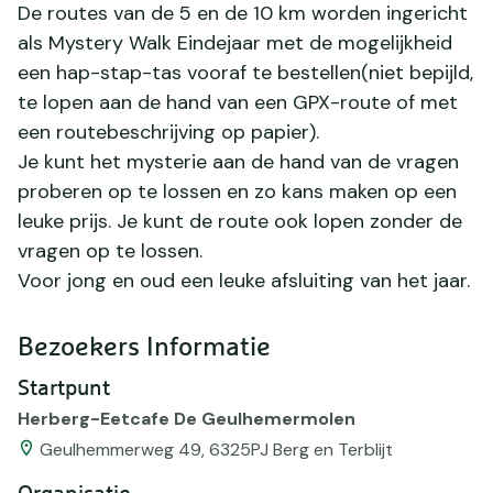
De routes van de 5 en de 10 km worden ingericht
als Mystery Walk Eindejaar met de mogelijkheid
een hap-stap-tas vooraf te bestellen(niet bepijld,
te lopen aan de hand van een GPX-route of met
een routebeschrijving op papier).
Je kunt het mysterie aan de hand van de vragen
proberen op te lossen en zo kans maken op een
leuke prijs. Je kunt de route ook lopen zonder de
vragen op te lossen.
Voor jong en oud een leuke afsluiting van het jaar.
Bezoekers Informatie
Startpunt
Herberg-Eetcafe De Geulhemermolen
Geulhemmerweg 49, 6325PJ Berg en Terblijt