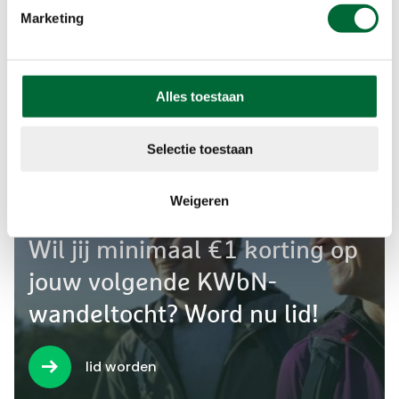
Marketing
Alles toestaan
Selectie toestaan
Weigeren
Wil jij minimaal €1 korting op
jouw volgende KWbN-
wandeltocht? Word nu lid!
lid worden