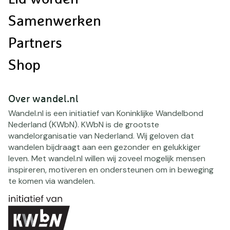
Samenwerken
Partners
Shop
Over wandel.nl
Wandel.nl is een initiatief van Koninklijke Wandelbond
Nederland (KWbN). KWbN is de grootste
wandelorganisatie van Nederland. Wij geloven dat
wandelen bijdraagt aan een gezonder en gelukkiger
leven. Met wandel.nl willen wij zoveel mogelijk mensen
inspireren, motiveren en ondersteunen om in beweging
te komen via wandelen.