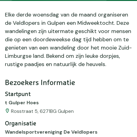
Elke derde woensdag van de maand organiseren
de Veldlopers in Gulpen een Midweektocht. Deze
wandelingen zijn uitermate geschikt voor mensen
die op een doordeweekse dag tijd hebben om te
genieten van een wandeling door het mooie Zuid-
Limburgse land. Bekend om zijn leuke dorpjes,
rustige paadjes en natuurlijk de heuvels.
Bezoekers Informatie
Startpunt
t Gulper Hoes
Rosstraat 5, 6271BG Gulpen
Organisatie
Wandelsportvereniging De Veldlopers