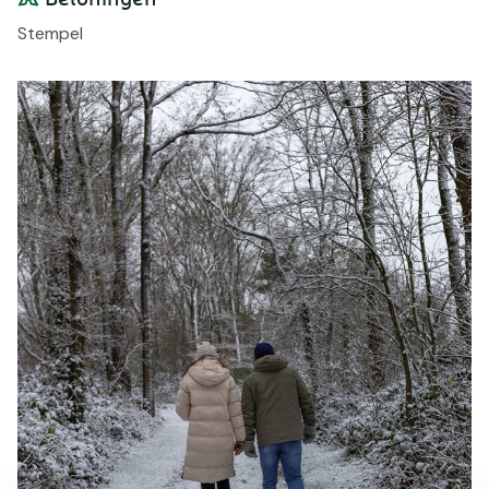
Stempel