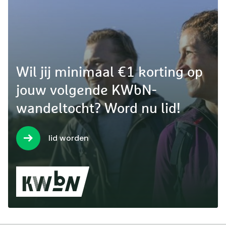
Wil jij minimaal €1 korting op
jouw volgende KWbN-
wandeltocht? Word nu lid!
lid worden