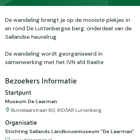
De wandeling brengt je op de mooiste plekjes in
en rond De Luttenbergse berg; onderdeel van de
Sallandse heuvelrug
De wandeling wordt georganiseerd in
samenwerking met het IVN afd Raalte
Bezoekers Informatie
Startpunt
Museum De Laarman
Butzelaarstraat 60, 8105AR Luttenberg
Organisatie
Stichting Sallands Landbouwmuseum "De Laarman"
Website