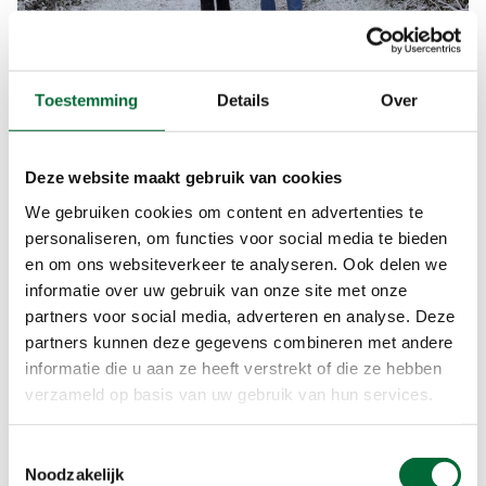
Toestemming
Details
Over
Deze website maakt gebruik van cookies
We gebruiken cookies om content en advertenties te
personaliseren, om functies voor social media te bieden
en om ons websiteverkeer te analyseren. Ook delen we
informatie over uw gebruik van onze site met onze
partners voor social media, adverteren en analyse. Deze
partners kunnen deze gegevens combineren met andere
informatie die u aan ze heeft verstrekt of die ze hebben
verzameld op basis van uw gebruik van hun services.
Toestemmingsselectie
Noodzakelijk