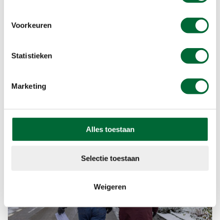
Voorkeuren
Statistieken
Marketing
Alles toestaan
Selectie toestaan
Weigeren