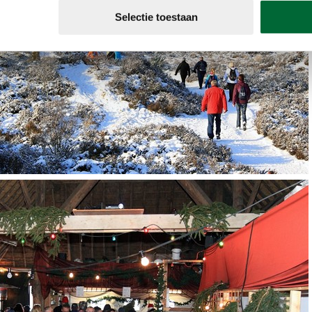
Selectie toestaan