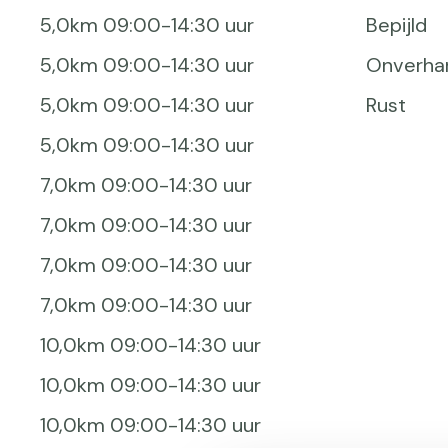
5,0km 09:00-14:30 uur
Bepijld
5,0km 09:00-14:30 uur
Onverha
5,0km 09:00-14:30 uur
Rust
5,0km 09:00-14:30 uur
7,0km 09:00-14:30 uur
7,0km 09:00-14:30 uur
7,0km 09:00-14:30 uur
7,0km 09:00-14:30 uur
10,0km 09:00-14:30 uur
10,0km 09:00-14:30 uur
10,0km 09:00-14:30 uur