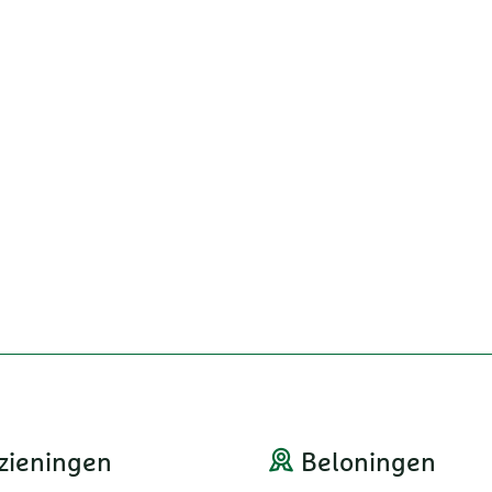
zieningen
Beloningen