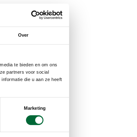
Over
 media te bieden en om ons
ze partners voor social
nformatie die u aan ze heeft
Marketing