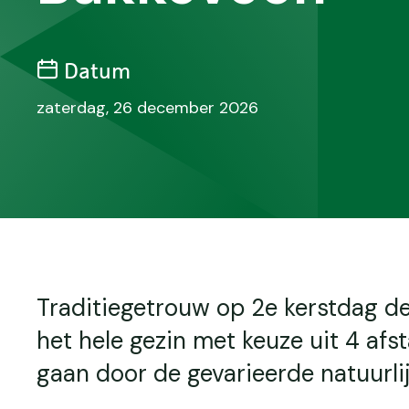
Datum
zaterdag, 26 december 2026
Traditiegetrouw op 2e kerstdag d
het hele gezin met keuze uit 4 afst
gaan door de gevarieerde natuurli