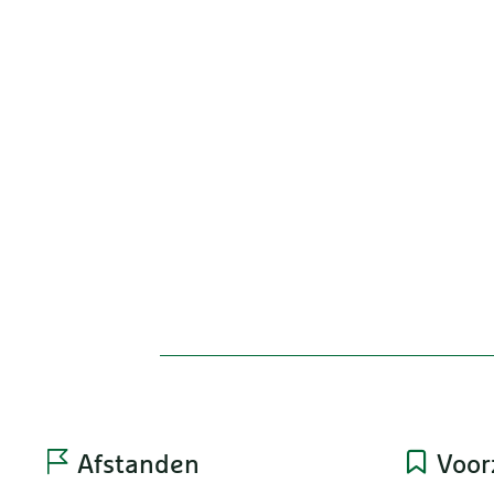
Afstanden
Voor