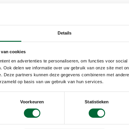
Details
 van cookies
ent en advertenties te personaliseren, om functies voor social
. Ook delen we informatie over uw gebruik van onze site met on
e. Deze partners kunnen deze gegevens combineren met andere i
erzameld op basis van uw gebruik van hun services.
Voorkeuren
Statistieken