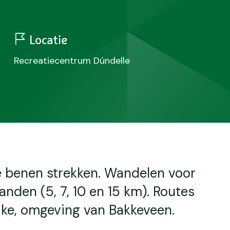
Locatie
Recreatiecentrum Dúndelle
e benen strekken. Wandelen voor
anden (5, 7, 10 en 15 km). Routes
jke, omgeving van Bakkeveen.