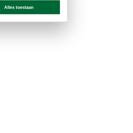
Alles toestaan