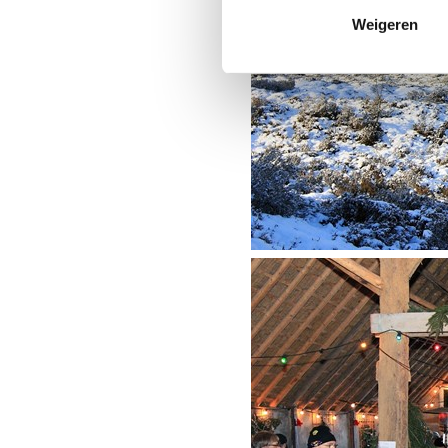
Weigeren