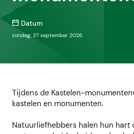
Datum
zondag, 27 september 2026
Tijdens de Kastelen-monumenten
kastelen en monumenten.
Natuurliefhebbers halen hun hart 