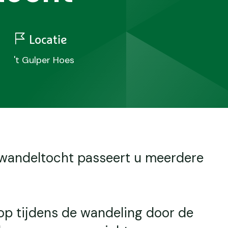
Locatie
't Gulper Hoes
wandeltocht passeert u meerdere
op tijdens de wandeling door de