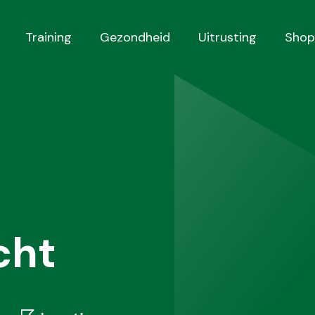
Training
Gezondheid
Uitrusting
Shop
cht