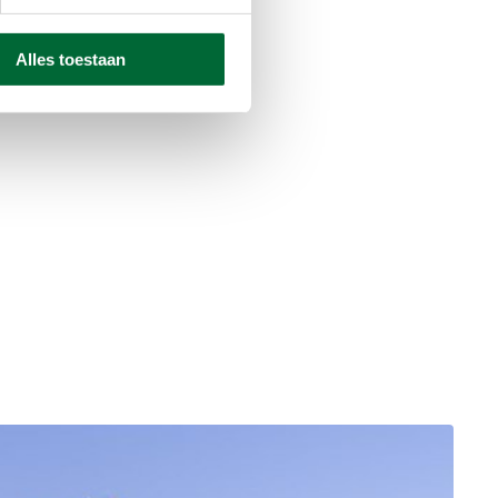
Alles toestaan