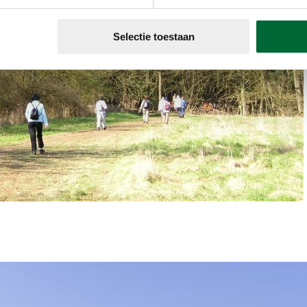
Selectie toestaan