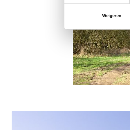
Weigeren