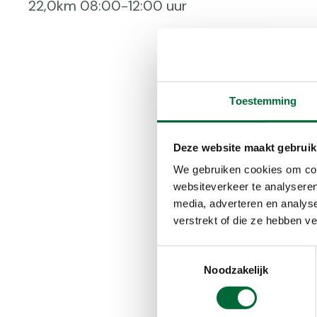
22,0km 08:00-12:00 uur
Toestemming
Deze website maakt gebruik
We gebruiken cookies om cont
websiteverkeer te analyseren
media, adverteren en analys
verstrekt of die ze hebben v
Toestemmingsselectie
Noodzakelijk