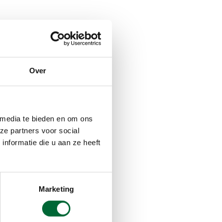
nd
Over
 media te bieden en om ons
ze partners voor social
nformatie die u aan ze heeft
Marketing