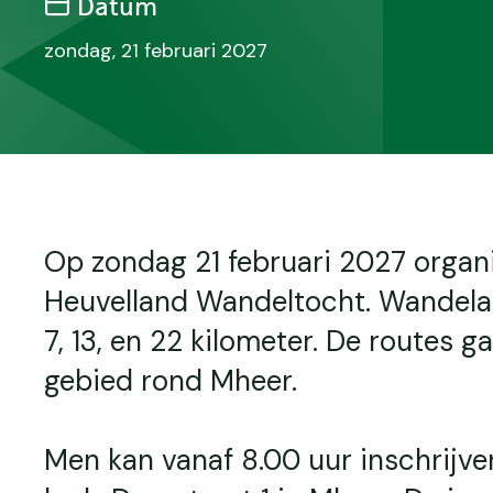
Datum
zondag, 21 februari 2027
Op zondag 21 februari 2027 orga
Heuvelland Wandeltocht. Wandelaa
7, 13, en 22 kilometer. De routes 
gebied rond Mheer.
Men kan vanaf 8.00 uur inschrijve