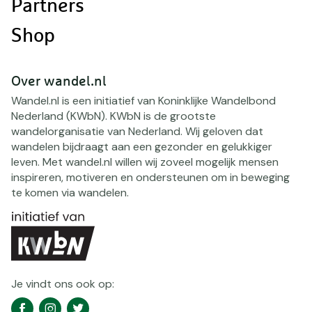
Partners
Shop
Over wandel.nl
Wandel.nl is een initiatief van Koninklijke Wandelbond
Nederland (KWbN). KWbN is de grootste
wandelorganisatie van Nederland. Wij geloven dat
wandelen bijdraagt aan een gezonder en gelukkiger
leven. Met wandel.nl willen wij zoveel mogelijk mensen
inspireren, motiveren en ondersteunen om in beweging
te komen via wandelen.
Je vindt ons ook op:
Social