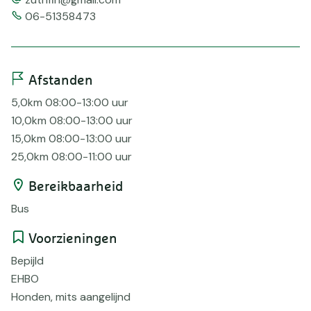
Telefoonnummer
06-51358473
Afstanden
5,0km 08:00-13:00 uur
10,0km 08:00-13:00 uur
15,0km 08:00-13:00 uur
25,0km 08:00-11:00 uur
Bereikbaarheid
Bus
Voorzieningen
Bepijld
EHBO
Honden, mits aangelijnd