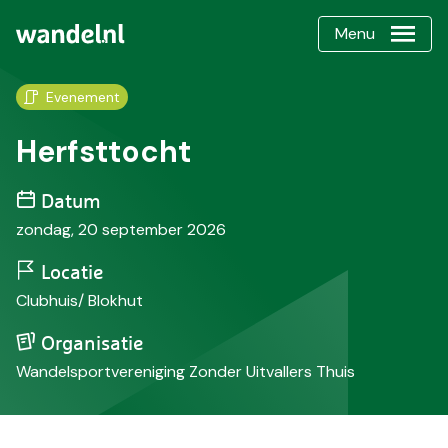
Menu
Evenement
Herfsttocht
Datum
zondag, 20 september 2026
Locatie
Clubhuis/ Blokhut
Organisatie
Wandelsportvereniging Zonder Uitvallers Thuis