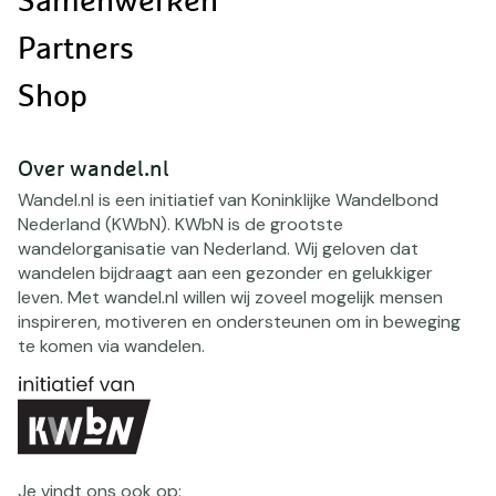
Samenwerken
Partners
Shop
Over wandel.nl
Wandel.nl is een initiatief van Koninklijke Wandelbond
Nederland (KWbN). KWbN is de grootste
wandelorganisatie van Nederland. Wij geloven dat
wandelen bijdraagt aan een gezonder en gelukkiger
leven. Met wandel.nl willen wij zoveel mogelijk mensen
inspireren, motiveren en ondersteunen om in beweging
te komen via wandelen.
Je vindt ons ook op: