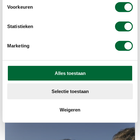
Voorkeuren
Statistieken
Marketing
Alles toestaan
Selectie toestaan
Weigeren