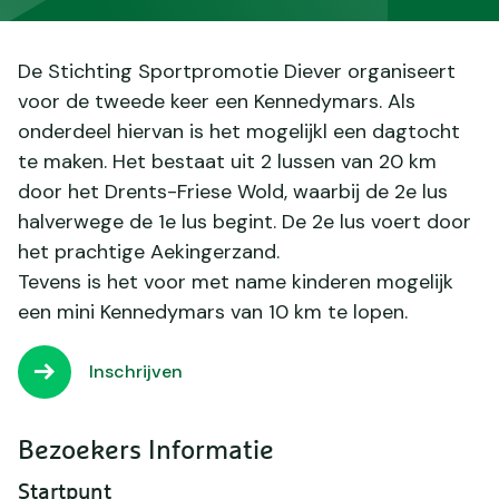
De Stichting Sportpromotie Diever organiseert
voor de tweede keer een Kennedymars. Als
onderdeel hiervan is het mogelijkl een dagtocht
te maken. Het bestaat uit 2 lussen van 20 km
door het Drents-Friese Wold, waarbij de 2e lus
halverwege de 1e lus begint. De 2e lus voert door
het prachtige Aekingerzand.
Tevens is het voor met name kinderen mogelijk
een mini Kennedymars van 10 km te lopen.
Inschrijven
Bezoekers Informatie
Startpunt