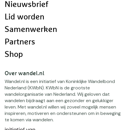
Nieuwsbrief
Lid worden
Samenwerken
Partners
Shop
Over wandel.nl
Wandel.nl is een initiatief van Koninklijke Wandelbond
Nederland (KWbN). KWbN is de grootste
wandelorganisatie van Nederland. Wij geloven dat
wandelen bijdraagt aan een gezonder en gelukkiger
leven. Met wandel.nl willen wij zoveel mogelijk mensen
inspireren, motiveren en ondersteunen om in beweging
te komen via wandelen.