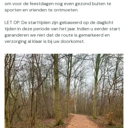
om voor de feestdagen nog even gezond buiten te
sporten en vrienden te ontmoeten.
LET OP: De starttijden zijn gebaseerd op de daglicht
tijden in deze periode van het jaar. Indien u eerder start
garanderen we niet dat de route is gemarkeerd en
verzorging al klaar is bij uw doorkomst.