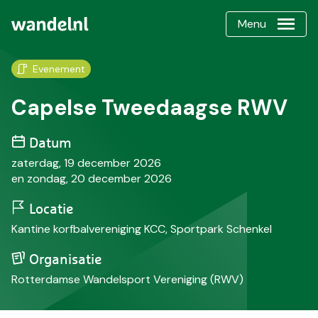
Menu
Evenement
Capelse Tweedaagse RWV
Datum
zaterdag, 19 december 2026
en zondag, 20 december 2026
Locatie
Kantine korfbalvereniging KCC, Sportpark Schenkel
Organisatie
Rotterdamse Wandelsport Vereniging (RWV)