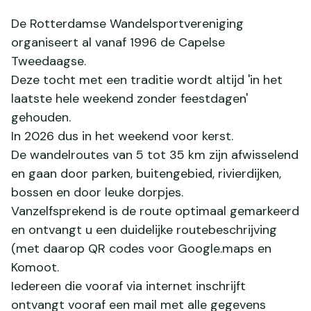
De Rotterdamse Wandelsportvereniging
organiseert al vanaf 1996 de Capelse
Tweedaagse.
Deze tocht met een traditie wordt altijd 'in het
laatste hele weekend zonder feestdagen'
gehouden.
In 2026 dus in het weekend voor kerst.
De wandelroutes van 5 tot 35 km zijn afwisselend
en gaan door parken, buitengebied, rivierdijken,
bossen en door leuke dorpjes.
Vanzelfsprekend is de route optimaal gemarkeerd
en ontvangt u een duidelijke routebeschrijving
(met daarop QR codes voor Google.maps en
Komoot.
Iedereen die vooraf via internet inschrijft
ontvangt vooraf een mail met alle gegevens