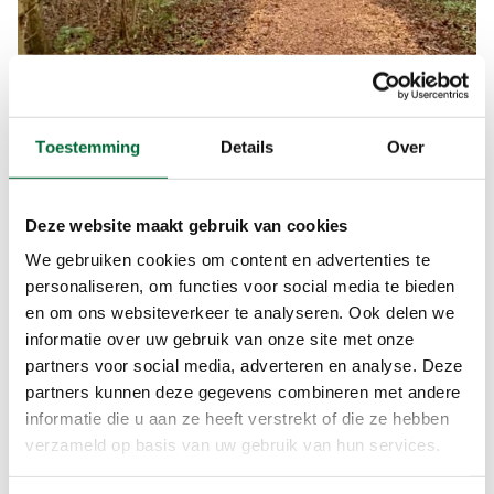
Toestemming
Details
Over
Deze website maakt gebruik van cookies
We gebruiken cookies om content en advertenties te
personaliseren, om functies voor social media te bieden
en om ons websiteverkeer te analyseren. Ook delen we
informatie over uw gebruik van onze site met onze
partners voor social media, adverteren en analyse. Deze
partners kunnen deze gegevens combineren met andere
informatie die u aan ze heeft verstrekt of die ze hebben
verzameld op basis van uw gebruik van hun services.