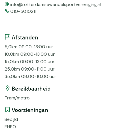
email
info@rotterdamsewandelsportvereniging.nl
Telefoonnummer
010-5010211
Afstanden
5,0km 09:00-13:00 uur
10,0km 09:00-13:00 uur
15,0km 09:00-13:00 uur
25,0km 09:00-11:00 uur
35,0km 09:00-10:00 uur
Bereikbaarheid
Tram/metro
Voorzieningen
Bepijld
EHBO