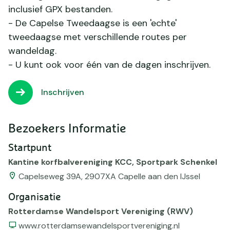
inclusief GPX bestanden.
- De Capelse Tweedaagse is een 'echte'
tweedaagse met verschillende routes per
wandeldag.
- U kunt ook voor één van de dagen inschrijven.
Inschrijven
Bezoekers Informatie
Startpunt
Kantine korfbalvereniging KCC, Sportpark Schenkel
Capelseweg 39A, 2907XA Capelle aan den IJssel
Organisatie
Rotterdamse Wandelsport Vereniging (RWV)
Website
www.rotterdamsewandelsportvereniging.nl