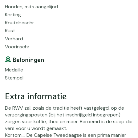
Honden, mits aangelijnd
Korting
Routebeschr
Rust
Verhard
Voorinschr
Beloningen
Medaille
Stempel
Extra informatie
De RWV zal, zoals de traditie heeft vastgelegd, op de
verzorgingsposten (bij het inschrijfgeld inbegrepen)
zorgen voor koffie, thee en meer. Beroemd is de soep die
vers voor u wordt gemaakt.
Kortom.... De Capelse Tweedaagse is een prima manier