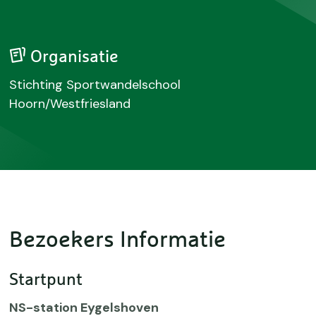
Organisatie
Stichting Sportwandelschool
Hoorn/Westfriesland
Bezoekers Informatie
Startpunt
NS-station Eygelshoven