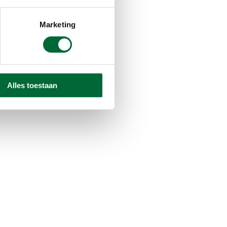
ingbossen.
Marketing
Alles toestaan