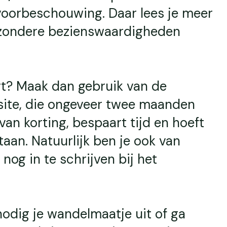
oorbeschouwing. Daar lees je meer
ijzondere bezienswaardigheden
tart? Maak dan gebruik van de
site, die ongeveer twee maanden
van korting, bespaart tijd en hoeft
taan. Natuurlijk ben je ook van
nog in te schrijven bij het
odig je wandelmaatje uit of ga