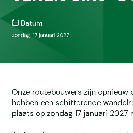
Datum
zondag, 17 januari 2027
Onze routebouwers zijn opnieuw 
hebben een schitterende wandelro
plaats op zondag 17 januari 2027 