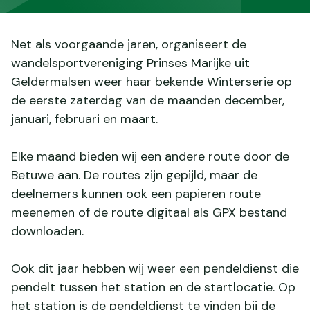
Net als voorgaande jaren, organiseert de
wandelsportvereniging Prinses Marijke uit
Geldermalsen weer haar bekende Winterserie op
de eerste zaterdag van de maanden december,
januari, februari en maart.
Elke maand bieden wij een andere route door de
Betuwe aan. De routes zijn gepijld, maar de
deelnemers kunnen ook een papieren route
meenemen of de route digitaal als GPX bestand
downloaden.
Ook dit jaar hebben wij weer een pendeldienst die
pendelt tussen het station en de startlocatie. Op
het station is de pendeldienst te vinden bij de