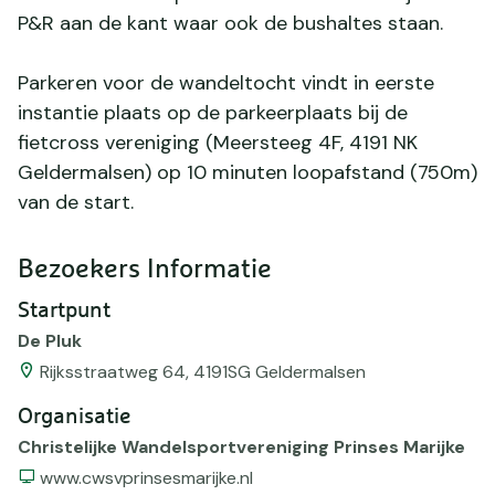
P&R aan de kant waar ook de bushaltes staan.
Parkeren voor de wandeltocht vindt in eerste
instantie plaats op de parkeerplaats bij de
fietcross vereniging (Meersteeg 4F, 4191 NK
Geldermalsen) op 10 minuten loopafstand (750m)
van de start.
Bezoekers Informatie
Startpunt
De Pluk
Rijksstraatweg 64, 4191SG Geldermalsen
Organisatie
Christelijke Wandelsportvereniging Prinses Marijke
Website
www.cwsvprinsesmarijke.nl