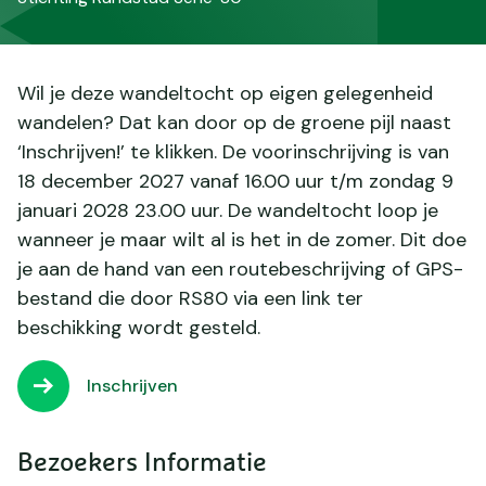
Wil je deze wandeltocht op eigen gelegenheid
wandelen? Dat kan door op de groene pijl naast
‘Inschrijven!’ te klikken. De voorinschrijving is van
18 december 2027 vanaf 16.00 uur t/m zondag 9
januari 2028 23.00 uur. De wandeltocht loop je
wanneer je maar wilt al is het in de zomer. Dit doe
je aan de hand van een routebeschrijving of GPS-
bestand die door RS80 via een link ter
beschikking wordt gesteld.
Inschrijven
Bezoekers Informatie