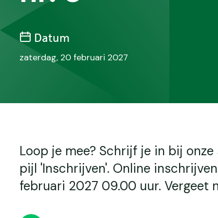
Datum
zaterdag, 20 februari 2027
Loop je mee? Schrijf je in bij onze 
pijl 'Inschrijven'. Online inschrijv
februari 2027 09.00 uur. Vergeet 