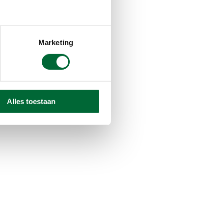
Marketing
Alles toestaan