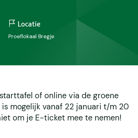
Locatie
Proeflokaal Bregje
starttafel of online via de groene
en is mogelijk vanaf 22 januari t/m 20
niet om je E-ticket mee te nemen!