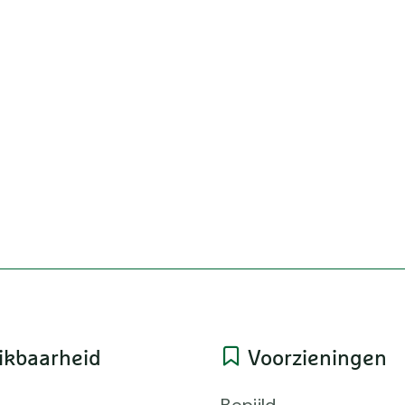
ikbaarheid
Voorzieningen