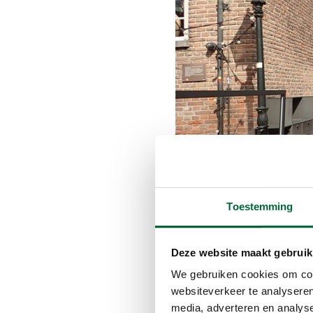
Toestemming
Deze website maakt gebruik
We gebruiken cookies om cont
websiteverkeer te analyseren
media, adverteren en analys