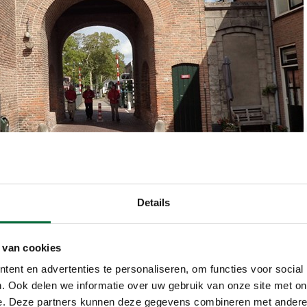
Details
 van cookies
ent en advertenties te personaliseren, om functies voor social
. Ook delen we informatie over uw gebruik van onze site met on
e. Deze partners kunnen deze gegevens combineren met andere i