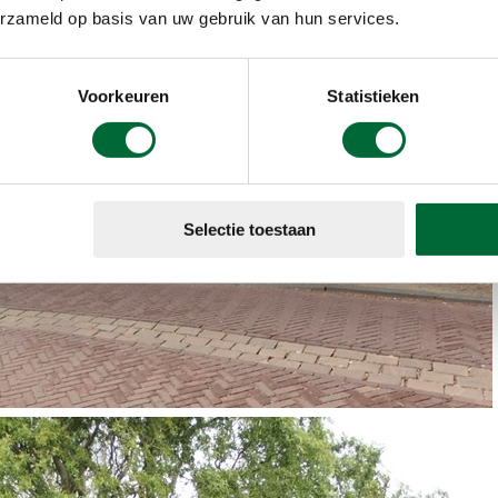
erzameld op basis van uw gebruik van hun services.
Voorkeuren
Statistieken
Selectie toestaan