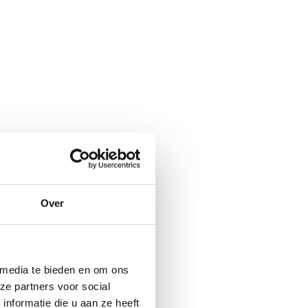
Over
 media te bieden en om ons
ze partners voor social
nformatie die u aan ze heeft