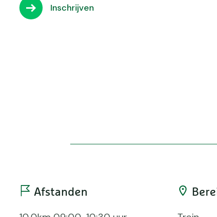
Inschrijven
Afstanden
Bere