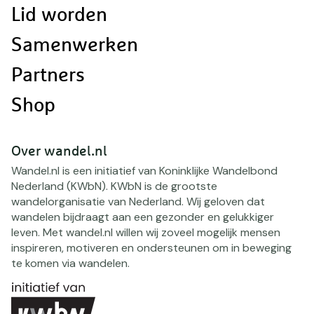
Lid worden
Samenwerken
Partners
Shop
Over wandel.nl
Wandel.nl is een initiatief van Koninklijke Wandelbond
Nederland (KWbN). KWbN is de grootste
wandelorganisatie van Nederland. Wij geloven dat
wandelen bijdraagt aan een gezonder en gelukkiger
leven. Met wandel.nl willen wij zoveel mogelijk mensen
inspireren, motiveren en ondersteunen om in beweging
te komen via wandelen.