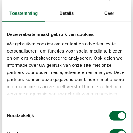
Toestemming
Details
Over
Deze website maakt gebruik van cookies
We gebruiken cookies om content en advertenties te
personaliseren, om functies voor social media te bieden
en om ons websiteverkeer te analyseren. Ook delen we
informatie over uw gebruik van onze site met onze
partners voor social media, adverteren en analyse. Deze
partners kunnen deze gegevens combineren met andere
informatie die u aan ze heeft verstrekt of die ze hebben
verzameld op basis van uw gebruik van hun services.
Toestemmingsselectie
Noodzakelijk