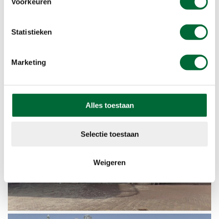
Voorkeuren
Statistieken
Marketing
Alles toestaan
Selectie toestaan
Weigeren