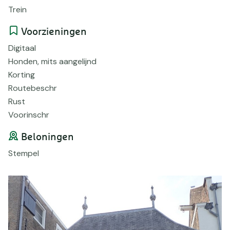
Trein
Voorzieningen
Digitaal
Honden, mits aangelijnd
Korting
Routebeschr
Rust
Voorinschr
Beloningen
Stempel