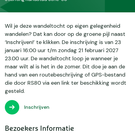
Wil je deze wandeltocht op eigen gelegenheid
wandelen? Dat kan door op de groene pijl naast
‘Inschrijven!’ te klikken. De inschrijving is van 23
januari 16:00 uur t/m zondag 21 februari 2027
23.00 uur. De wandeltocht loop je wanneer je
maar wilt al is het in de zomer. Dit doe je aan de
hand van een routebeschrijving of GPS-bestand
die door RS80 via een link ter beschikking wordt
gesteld.
Inschrijven
Bezoekers Informatie