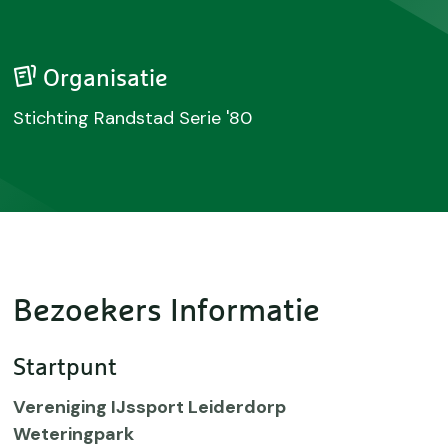
Organisatie
Stichting Randstad Serie '80
Bezoekers Informatie
Startpunt
Vereniging IJssport Leiderdorp
Weteringpark