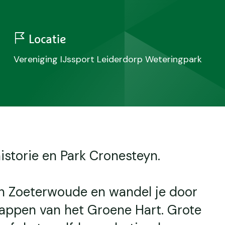
Locatie
Vereniging IJssport Leiderdorp Weteringpark
istorie en Park Cronesteyn.
van Zoeterwoude en wandel je door
appen van het Groene Hart. Grote