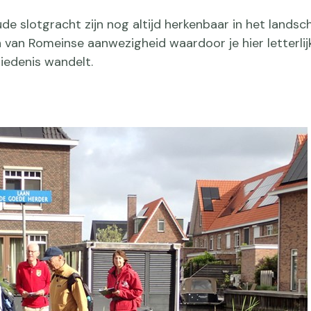
e slotgracht zijn nog altijd herkenbaar in het landsc
 van Romeinse aanwezigheid waardoor je hier letterlij
iedenis wandelt.