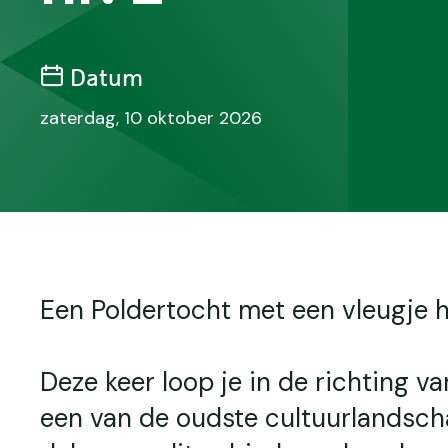
Datum
zaterdag, 10 oktober 2026
Een Poldertocht met een vleugje h
Deze keer loop je in de richting 
een van de oudste cultuurlandsch