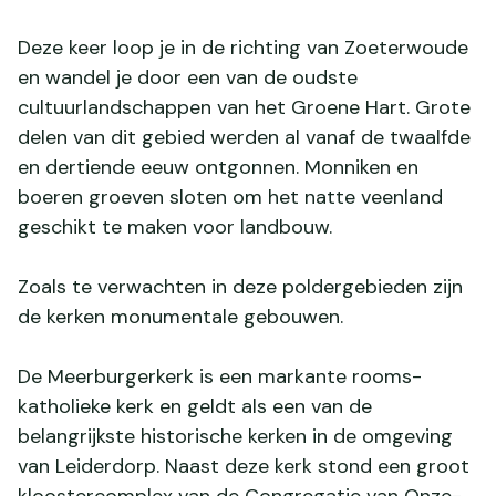
Deze keer loop je in de richting van Zoeterwoude
en wandel je door een van de oudste
cultuurlandschappen van het Groene Hart. Grote
delen van dit gebied werden al vanaf de twaalfde
en dertiende eeuw ontgonnen. Monniken en
boeren groeven sloten om het natte veenland
geschikt te maken voor landbouw.
Zoals te verwachten in deze poldergebieden zijn
de kerken monumentale gebouwen.
De Meerburgerkerk is een markante rooms-
katholieke kerk en geldt als een van de
belangrijkste historische kerken in de omgeving
van Leiderdorp. Naast deze kerk stond een groot