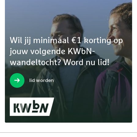
Wil jij minimaal €1 korting op
jouw volgende KWbN-
wandeltocht? Word nu lid!
lid worden