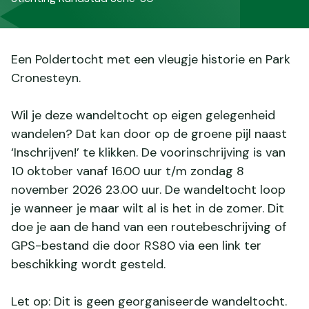
Een Poldertocht met een vleugje historie en Park
Cronesteyn.
Wil je deze wandeltocht op eigen gelegenheid
wandelen? Dat kan door op de groene pijl naast
‘Inschrijven!’ te klikken. De voorinschrijving is van
10 oktober vanaf 16.00 uur t/m zondag 8
november 2026 23.00 uur. De wandeltocht loop
je wanneer je maar wilt al is het in de zomer. Dit
doe je aan de hand van een routebeschrijving of
GPS-bestand die door RS80 via een link ter
beschikking wordt gesteld.
Let op: Dit is geen georganiseerde wandeltocht.