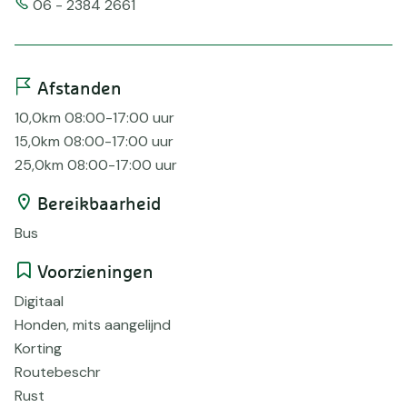
Telefoonnummer
06 - 2384 2661
Afstanden
10,0km 08:00-17:00 uur
15,0km 08:00-17:00 uur
25,0km 08:00-17:00 uur
Bereikbaarheid
Bus
Voorzieningen
Digitaal
Honden, mits aangelijnd
Korting
Routebeschr
Rust