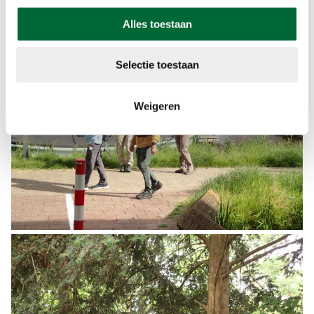
Alles toestaan
Selectie toestaan
Weigeren