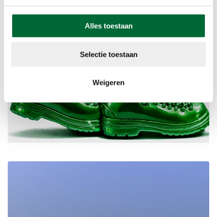
Alles toestaan
Selectie toestaan
Weigeren