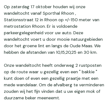
Op zaterdag 17 oktober houden wij onze
wandeltocht vanaf Sporthal Rhoon ,
Stationsstraat 12 in Rhoon op +/-150 meter van
metrostation Rhoon. Er is voldoende
parkeergelegenheid voor uw auto. Deze
wandeltocht voert u door mooie natuurgebieden
door het groene lint en langs de Oude Maas. We
hebben de afstanden van 10,15,20,25 en 30 km.
Onze wandeltocht heeft onderweg 2 rustposten
op de route waar u gezellig even een " bakkie "
kunt doen of even een gezellig praatje met een
mede wandelaar. Om de afvalberg te verminderen
zouden wij het fijn vinden dat u uw eigen mok of
duurzame beker meeneemt.