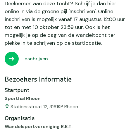
Deelnemen aan deze tocht? Schrijf je dan hier
online in via de groene pijl 'Inschrijven'. Online
inschrijven is mogelijk vanaf 17 augustus 12:00 uur
tot en met 10 oktober 23:59 uur. Ook is het
mogelijk je op de dag van de wandeltocht ter
plekke in te schrijven op de startlocatie.
Inschrijven
Bezoekers Informatie
Startpunt
Sporthal Rhoon
Stationsstraat 12, 3161KP Rhoon
Organisatie
Wandelsportvereniging R.E.T.