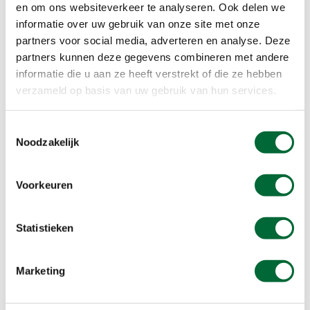
en om ons websiteverkeer te analyseren. Ook delen we
Stempel
informatie over uw gebruik van onze site met onze
partners voor social media, adverteren en analyse. Deze
partners kunnen deze gegevens combineren met andere
informatie die u aan ze heeft verstrekt of die ze hebben
verzameld op basis van uw gebruik van hun services.
Toestemmingsselectie
Noodzakelijk
Voorkeuren
Statistieken
Marketing