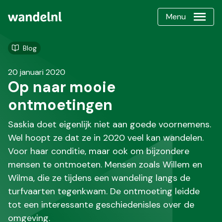
Menu
Blog
20 januari 2020
Op naar mooie
ontmoetingen
Saskia doet eigenlijk niet aan goede voornemens.
Wel hoopt ze dat ze in 2020 veel kan wandelen.
Voor haar conditie, maar ook om bijzondere
mensen te ontmoeten. Mensen zoals Willem en
Wilma, die ze tijdens een wandeling langs de
turfvaarten tegenkwam. De ontmoeting leidde
tot een interessante geschiedenisles over de
omgeving.