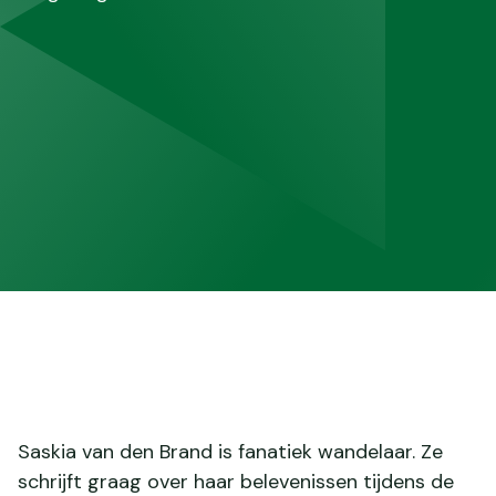
Saskia van den Brand is fanatiek wandelaar. Ze
schrijft graag over haar belevenissen tijdens de