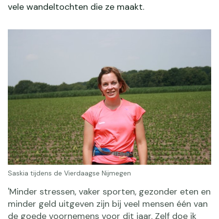
vele wandeltochten die ze maakt.
Saskia tijdens de Vierdaagse Nijmegen
'Minder stressen, vaker sporten, gezonder eten en
minder geld uitgeven zijn bij veel mensen één van
de goede voornemens voor dit jaar. Zelf doe ik