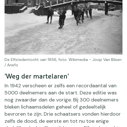
De Elfstedentocht van 1956, foto: Wikimedia - Joop Van Bilsen
/ Anefo
'Weg der martelaren'
In 1942 verscheen er zelfs een recordaantal van
5000 deelnemers aan de start. Deze editie was
nog zwaarder dan de vorige. Bij 300 deelnemers
bleken lichaamsdelen geheel of gedeeltelijk
bevroren te zijn. Drie schaatsers vonden hierdoor
zelfs de dood, de eerste en tot nu toe enige