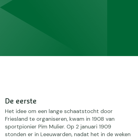
De eerste
Het idee om een lange schaatstocht door
Friesland te organiseren, kwam in 1908 van
sportpionier Pim Mulier. Op 2 januari 1909
stonden er in Leeuwarden, nadat het in de weken