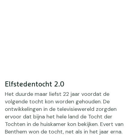
Elfstedentocht 2.0
Het duurde maar liefst 22 jaar voordat de
volgende tocht kon worden gehouden. De
ontwikkelingen in de televisiewereld zorgden
ervoor dat bijna het hele land de Tocht der
Tochten in de huiskamer kon bekijken. Evert van
Benthem won de tocht, net als in het jaar erna.