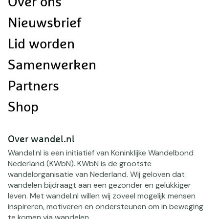
Over ons
navigatie
Nieuwsbrief
Lid worden
Samenwerken
Partners
Shop
Over wandel.nl
Wandel.nl is een initiatief van Koninklijke Wandelbond
Nederland (KWbN). KWbN is de grootste
wandelorganisatie van Nederland. Wij geloven dat
wandelen bijdraagt aan een gezonder en gelukkiger
leven. Met wandel.nl willen wij zoveel mogelijk mensen
inspireren, motiveren en ondersteunen om in beweging
te komen via wandelen.