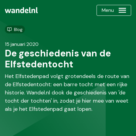
Menu
Blog
15 januari 2020
De geschiedenis van de
Elfstedentocht
Het Elfstedenpad volgt grotendeels de route van
de Elfstedentocht: een barre tocht met een rijke
historie. Wandel.nl dook de geschiedenis van 'de
tocht der tochten' in, zodat je hier mee van weet
als je het Elfstedenpad gaat lopen.