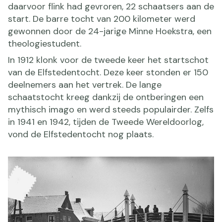
daarvoor flink had gevroren, 22 schaatsers aan de
start. De barre tocht van 200 kilometer werd
gewonnen door de 24-jarige Minne Hoekstra, een
theologiestudent.
In 1912 klonk voor de tweede keer het startschot
van de Elfstedentocht. Deze keer stonden er 150
deelnemers aan het vertrek. De lange
schaatstocht kreeg dankzij de ontberingen een
mythisch imago en werd steeds populairder. Zelfs
in 1941 en 1942, tijden de Tweede Wereldoorlog,
vond de Elfstedentocht nog plaats.