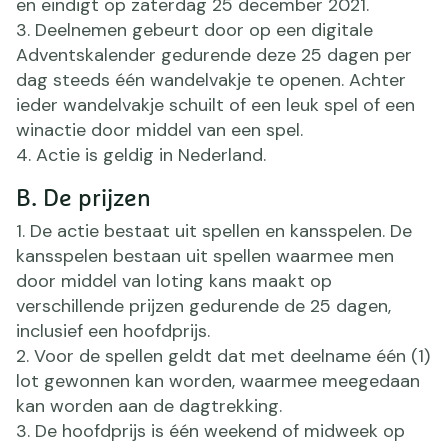
en eindigt op zaterdag 25 december 2021.
Deelnemen gebeurt door op een digitale
Adventskalender gedurende deze 25 dagen per
dag steeds één wandelvakje te openen. Achter
ieder wandelvakje schuilt of een leuk spel of een
winactie door middel van een spel.
Actie is geldig in Nederland.
B. De prijzen
De actie bestaat uit spellen en kansspelen. De
kansspelen bestaan uit spellen waarmee men
door middel van loting kans maakt op
verschillende prijzen gedurende de 25 dagen,
inclusief een hoofdprijs.
Voor de spellen geldt dat met deelname één (1)
lot gewonnen kan worden, waarmee meegedaan
kan worden aan de dagtrekking.
De hoofdprijs is één weekend of midweek op