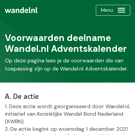
Menu
Voorwaarden deelname
Wandel.nl Adventskalender
Op deze pagina lees je de voorwaarden die van
toepassing zijn op de Wandel.nl Adventskalender.
A. De actie
Deze actie wordt georganiseerd door Wandel.nl,
initiatief van Koninklijke Wandel Bond Nederland
(KWBN).
De actie begint op woensdag 1 december 2021