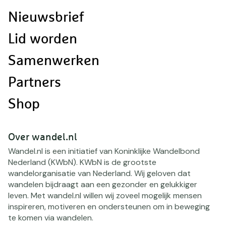
navigatie
Nieuwsbrief
Lid worden
Samenwerken
Partners
Shop
Over wandel.nl
Wandel.nl is een initiatief van Koninklijke Wandelbond
Nederland (KWbN). KWbN is de grootste
wandelorganisatie van Nederland. Wij geloven dat
wandelen bijdraagt aan een gezonder en gelukkiger
leven. Met wandel.nl willen wij zoveel mogelijk mensen
inspireren, motiveren en ondersteunen om in beweging
te komen via wandelen.