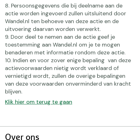
Persoonsgegevens die bij deelname aan de
actie worden ingevoerd zullen uitsluitend door
Wandel.nl ten behoeve van deze actie en de
uitvoering daarvan worden verwerkt.
Door deel te nemen aan de actie geef je
toestemming aan Wandel.nl om je te mogen
benaderen met informatie rondom deze actie.
Indien en voor zover enige bepaling van deze
actievoorwaarden nietig wordt verklaard of
vernietigd wordt, zullen de overige bepalingen
van deze voorwaarden onverminderd van kracht
blijven.
Klik hier om terug te gaan
Doormat
Over ons