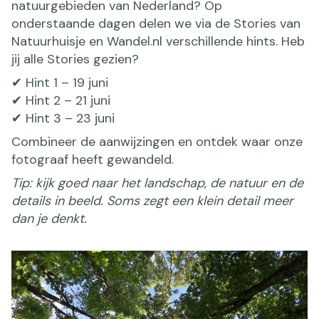
natuurgebieden van Nederland? Op
onderstaande dagen delen we via de Stories van
Natuurhuisje en Wandel.nl verschillende hints. Heb
jij alle Stories gezien?
✔ Hint 1 – 19 juni
✔ Hint 2 – 21 juni
✔ Hint 3 – 23 juni
Combineer de aanwijzingen en ontdek waar onze
fotograaf heeft gewandeld.
Tip: kijk goed naar het landschap, de natuur en de
details in beeld. Soms zegt een klein detail meer
dan je denkt.