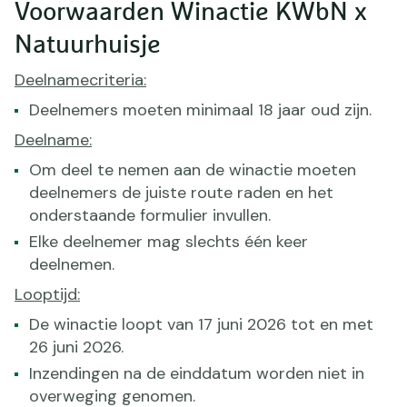
Voorwaarden Winactie KWbN x
Natuurhuisje
Deelnamecriteria:
Deelnemers moeten minimaal 18 jaar oud zijn.
Deelname:
Om deel te nemen aan de winactie moeten
deelnemers de juiste route raden en het
onderstaande formulier invullen.
Elke deelnemer mag slechts één keer
deelnemen.
Looptijd:
De winactie loopt van 17 juni 2026 tot en met
26 juni 2026.
Inzendingen na de einddatum worden niet in
overweging genomen.