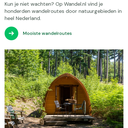
Kun je niet wachten? Op Wandel.nl vind je
honderden wandelroutes door natuurgebieden in
heel Nederland.
Mooiste wandelroutes