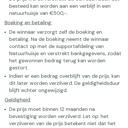
besteed kan worden aan een verblijf in een
natuurhuisje van €500,-.
Boeking en betaling:
De winnaar verzorgt zelf de boeking en
betaling. Na de boeking neemt de winnaar
contact op met de supportafdeling van
Natuurhuisje en verstrekt bankgegevens, zodat
het gewonnen bedrag terug kan worden
gestort.
Indien er een bedrag overblijft van de prijs, kan
dit later worden verzilverd. De geldigheidsduur
blijft echter ongewijzigd.
Geldigheid:
De prijs moet binnen 12 maanden na
bevestiging worden verzilverd. Let op: het
verzilveren van de prijs betekent niet dat het