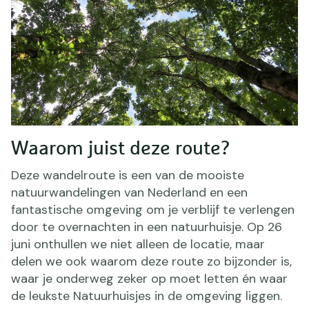
Waarom juist deze route?
Deze wandelroute is een van de mooiste
natuurwandelingen van Nederland en een
fantastische omgeving om je verblijf te verlengen
door te overnachten in een natuurhuisje. Op 26
juni onthullen we niet alleen de locatie, maar
delen we ook waarom deze route zo bijzonder is,
waar je onderweg zeker op moet letten én waar
de leukste Natuurhuisjes in de omgeving liggen.