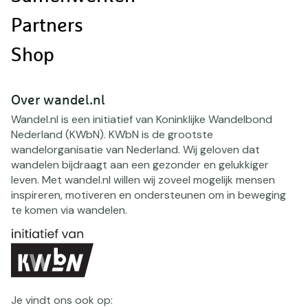
Partners
Shop
Over wandel.nl
Wandel.nl is een initiatief van Koninklijke Wandelbond
Nederland (KWbN). KWbN is de grootste
wandelorganisatie van Nederland. Wij geloven dat
wandelen bijdraagt aan een gezonder en gelukkiger
leven. Met wandel.nl willen wij zoveel mogelijk mensen
inspireren, motiveren en ondersteunen om in beweging
te komen via wandelen.
Je vindt ons ook op: