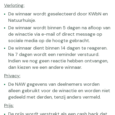
Verloting:
De winnaar wordt geselecteerd door KWbN en
Natuurhuisje.
De winnaar wordt binnen 5 dagen na afloop van
de winactie via e-mail of direct message op
sociale media op de hoogte gebracht.
De winnaar dient binnen 14 dagen te reageren.
Na 7 dagen wordt een reminder verstuurd.
Indien we nog geen reactie hebben ontvangen,
dan kiezen we een andere winnaar.
Privacy:
De NAW gegevens van deelnemers worden
alleen gebruikt voor de winactie en worden niet
gedeeld met derden, tenzij anders vermeld.
Prijs:
De prijs wordt verstrekt als een cash back dat