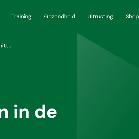
Training
Gezondheid
Uitrusting
Shop
hitte
n in de