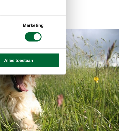
Marketing
Alles toestaan