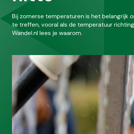
Bij zomerse temperaturen is het belangrijk
te treffen, vooral als de temperatuur richti
Wandel.nl lees je waarom.