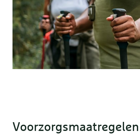
Voorzorgsmaatregelen