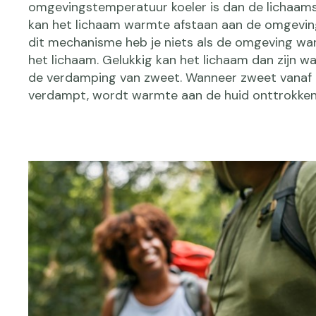
omgevingstemperatuur koeler is dan de lichaam
kan het lichaam warmte afstaan aan de omgevin
dit mechanisme heb je niets als de omgeving wa
het lichaam. Gelukkig kan het lichaam dan zijn wa
de verdamping van zweet. Wanneer zweet vanaf 
verdampt, wordt warmte aan de huid onttrokken