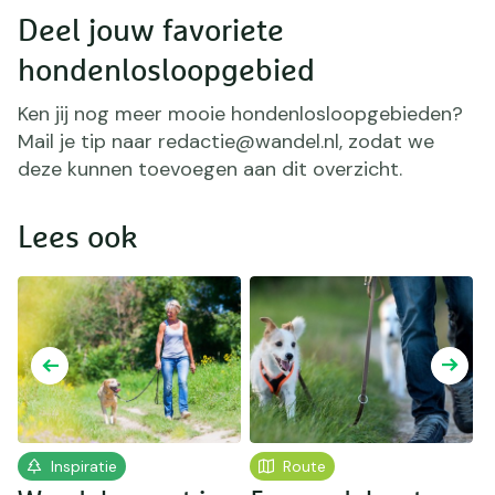
Deel jouw favoriete
hondenlosloopgebied
Ken jij nog meer mooie hondenlosloopgebieden?
Mail je tip naar redactie@wandel.nl, zodat we
deze kunnen toevoegen aan dit overzicht.
Lees ook
Inspiratie
Route