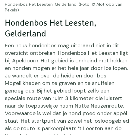
Hondenbos Het Leesten, Gelderland. (Foto: © Alotrobo van
Pexels)
Hondenbos Het Leesten,
Gelderland
Een heus hondenbos mag uiteraard niet in dit
overzicht ontbreken. Hondenbos Het Leesten ligt
bij Apeldoorn. Het gebied is omheind met hekken
en honden mogen er het hele jaar door los lopen.
Je wandelt er over de heide en door bos.
Mogelijkheden om te graven en te snuffelen
genoeg dus. Bij het gebied loopt zelfs een
speciale route van ruim 3 kilometer die luistert
naar de toepasselijke naam Natte Neuzenroute.
Voorwaarde is wel dat je hond goed onder appèl
staat. Het startpunt van zowel het losloopgebied
als de route is parkeerplaats ’t Leesten aan de