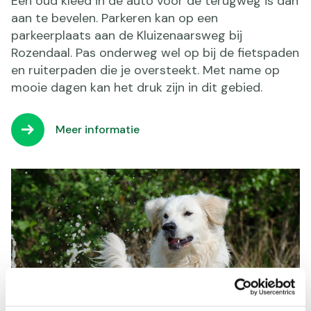
Een oud kleed in de auto voor de terugweg is dan
aan te bevelen. Parkeren kan op een
parkeerplaats aan de Kluizenaarsweg bij
Rozendaal. Pas onderweg wel op bij de fietspaden
en ruiterpaden die je oversteekt. Met name op
mooie dagen kan het druk zijn in dit gebied.
Meer informatie