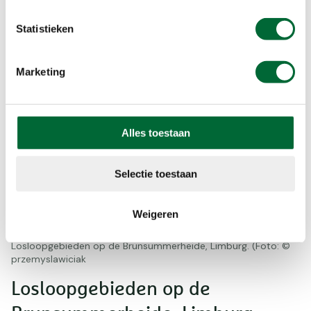
Meer informatie
Statistieken
Marketing
Alles toestaan
Selectie toestaan
Weigeren
Losloopgebieden op de Brunsummerheide, Limburg. (Foto: ©
przemyslawiciak
Losloopgebieden op de