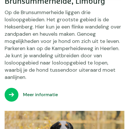
Brunsummerheide, Limburg
Op de Brunsummerheide liggen drie
losloopgebieden. Het grootste gebied is de
Heksenberg. Hier kun je een flinke wandeling over
zandpaden en heuvels maken. Genoeg
mogelijkheden voor je hond om zich uit te leven.
Parkeren kan op de Kamperheideweg in Heerlen.
Je kunt je wandeling uitbreiden door van
losloopgebied naar losloopgebied te lopen,
waarbij je de hond tussendoor uiteraard moet
aanlijnen.
Meer informatie