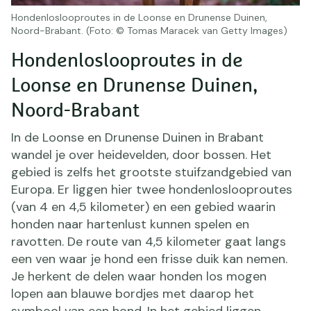
Hondenloslooproutes in de Loonse en Drunense Duinen,
Noord-Brabant. (Foto: © Tomas Maracek van Getty Images)
Hondenloslooproutes in de
Loonse en Drunense Duinen,
Noord-Brabant
In de Loonse en Drunense Duinen in Brabant
wandel je over heidevelden, door bossen. Het
gebied is zelfs het grootste stuifzandgebied van
Europa. Er liggen hier twee hondenloslooproutes
(van 4 en 4,5 kilometer) en een gebied waarin
honden naar hartenlust kunnen spelen en
ravotten. De route van 4,5 kilometer gaat langs
een ven waar je hond een frisse duik kan nemen.
Je herkent de delen waar honden los mogen
lopen aan blauwe bordjes met daarop het