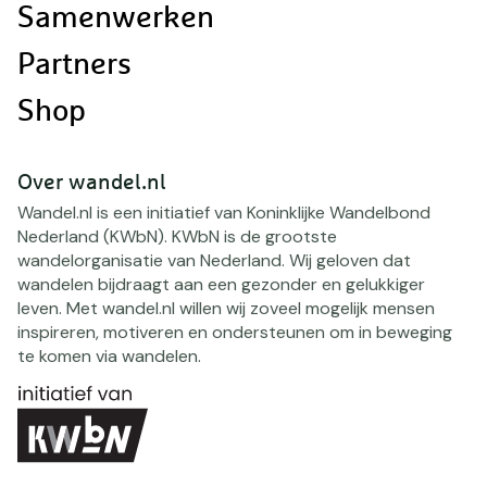
Samenwerken
Partners
Shop
Over wandel.nl
Wandel.nl is een initiatief van Koninklijke Wandelbond
Nederland (KWbN). KWbN is de grootste
wandelorganisatie van Nederland. Wij geloven dat
wandelen bijdraagt aan een gezonder en gelukkiger
leven. Met wandel.nl willen wij zoveel mogelijk mensen
inspireren, motiveren en ondersteunen om in beweging
te komen via wandelen.