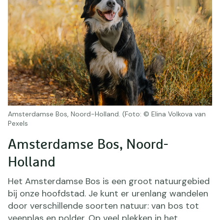
Amsterdamse Bos, Noord-Holland. (Foto: © Elina Volkova van
Pexels
Amsterdamse Bos, Noord-
Holland
Het Amsterdamse Bos is een groot natuurgebied
bij onze hoofdstad. Je kunt er urenlang wandelen
door verschillende soorten natuur: van bos tot
veenplas en polder. Op veel plekken in het