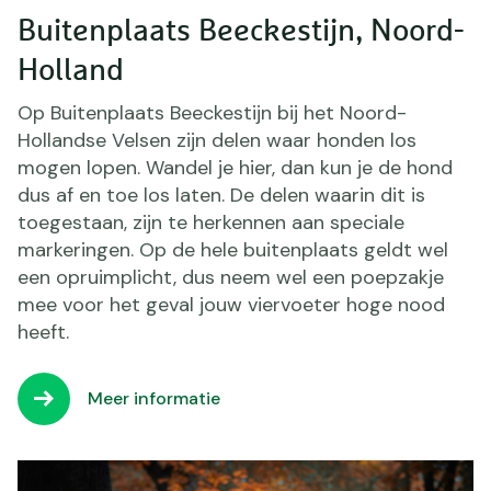
Buitenplaats Beeckestijn, Noord-
Holland
Op Buitenplaats Beeckestijn bij het Noord-
Hollandse Velsen zijn delen waar honden los
mogen lopen. Wandel je hier, dan kun je de hond
dus af en toe los laten. De delen waarin dit is
toegestaan, zijn te herkennen aan speciale
markeringen. Op de hele buitenplaats geldt wel
een opruimplicht, dus neem wel een poepzakje
mee voor het geval jouw viervoeter hoge nood
heeft.
Meer informatie