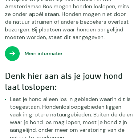
Amsterdamse Bos mogen honden loslopen, mits
ze onder appèl staan. Honden mogen niet door
de natuur struinen of andere bezoekers overlast
bezorgen. Bij plaatsen waar honden aangelijnd
moeten worden, staat dit aangegeven.
Meer informatie
Denk hier aan als je jouw hond
laat loslopen:
Laat je hond alleen los in gebieden waarin dit is
toegestaan. Hondenlosloopgebieden liggen
vaak in grotere natuurgebieden. Buiten de delen
waar je hond los mag lopen, moet je hond zijn
aangelijnd, onder meer om verstoring van de
natuur te voorkomen.