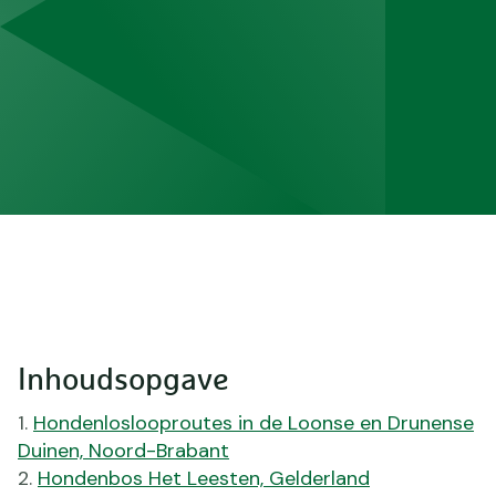
Inhoudsopgave
Hondenloslooproutes in de Loonse en Drunense
Duinen, Noord-Brabant
Hondenbos Het Leesten, Gelderland